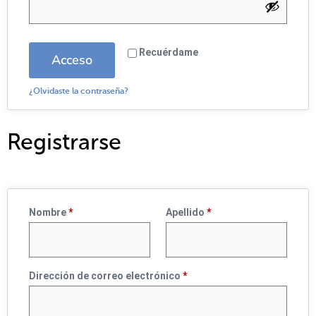
Recuérdame
Acceso
¿Olvidaste la contraseña?
Registrarse
Nombre
*
Apellido
*
Dirección de correo electrónico
*