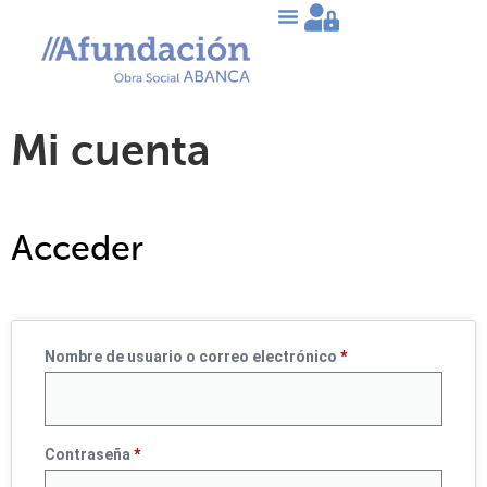
Mi cuenta
Acceder
Nombre de usuario o correo electrónico
*
Contraseña
*